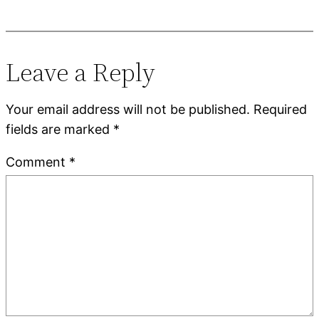
Leave a Reply
Your email address will not be published.
Required
fields are marked
*
Comment
*