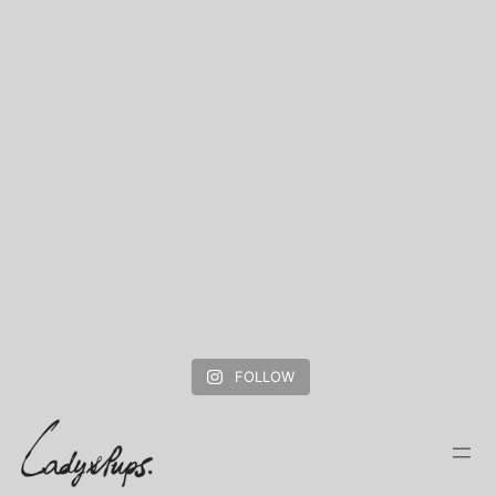
FOLLOW