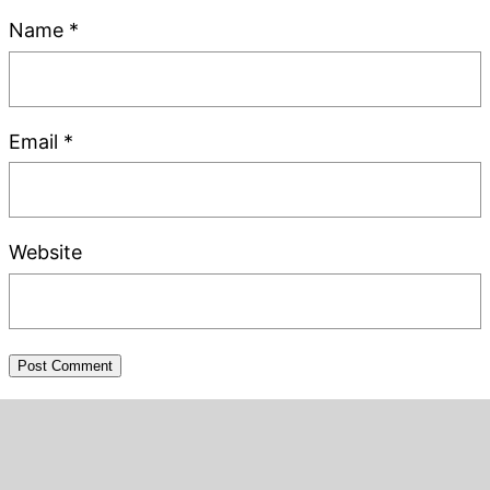
Name
*
Email
*
Website